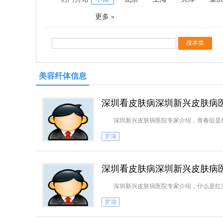
更多 »
美容纤体信息
深圳看皮肤病深圳新兴皮肤病医
深圳新兴皮肤病医院专家介绍，青春痘是雄激
罗湖
深圳看皮肤病深圳新兴皮肤病
深圳新兴皮肤病医院专家介绍，什么是红汗
罗湖