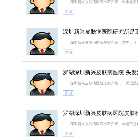
深圳新兴皮肤病医院专家介绍，冬季是鱼鳞
罗湖
深圳新兴皮肤病医院研究所是
深圳新兴皮肤病医院专家介绍，首先，让我
罗湖
罗湖深圳新兴皮肤病医院-头发
深圳新兴皮肤病医院专家介绍，一天没洗头
罗湖
罗湖深圳新兴皮肤病医院皮肤
深圳新兴皮肤病医院专家介绍，你是不是也
罗湖