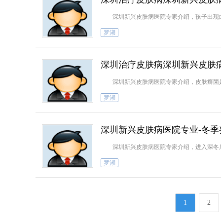
深圳新兴皮肤病医院专家介绍，孩子出现白
罗湖
深圳治疗皮肤病深圳新兴皮肤
深圳新兴皮肤病医院专家介绍，皮肤癣菌是
罗湖
深圳新兴皮肤病医院专业-冬
深圳新兴皮肤病医院专家介绍，进入深冬后
罗湖
1
2