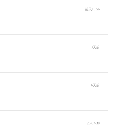
前天15:56
3天前
6天前
26-07-30