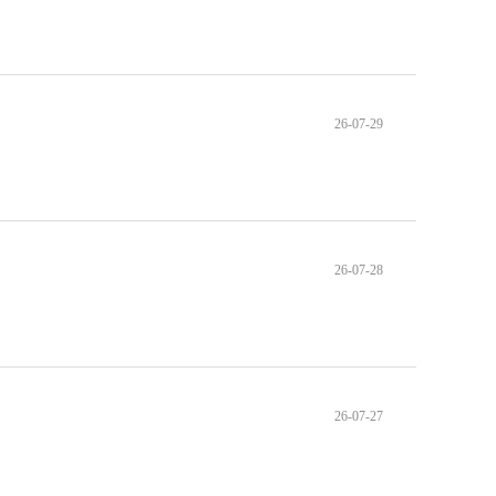
26-07-29
26-07-28
26-07-27