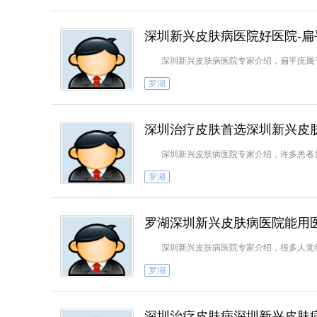
深圳新兴皮肤病医院好医院-
深圳新兴皮肤病医院专家介绍，扁平疣属于
罗湖
深圳治疗皮肤首选深圳新兴皮肤
深圳新兴皮肤病医院专家介绍，许多患者发
罗湖
罗湖深圳新兴皮肤病医院能用
深圳新兴皮肤病医院专家介绍，很多人觉得"
罗湖
深圳治疗皮肤病深圳新兴皮肤