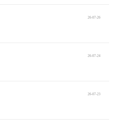
26-07-26
26-07-24
26-07-23