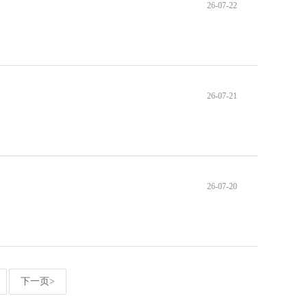
26-07-22
26-07-21
26-07-20
下一页>