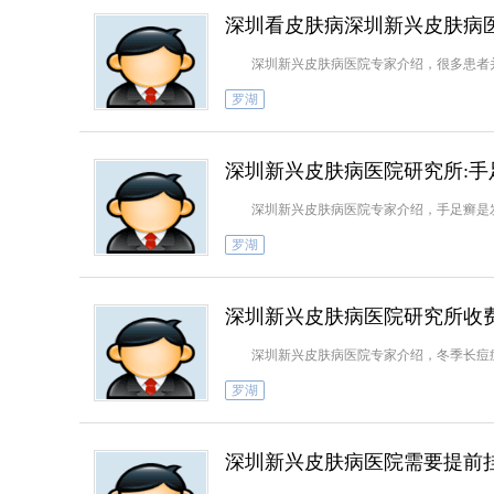
深圳看皮肤病深圳新兴皮肤病
深圳新兴皮肤病医院专家介绍，很多患者并
罗湖
深圳新兴皮肤病医院研究所:
深圳新兴皮肤病医院专家介绍，手足癣是发
罗湖
深圳新兴皮肤病医院研究所收
深圳新兴皮肤病医院专家介绍，冬季长痘
罗湖
深圳新兴皮肤病医院需要提前