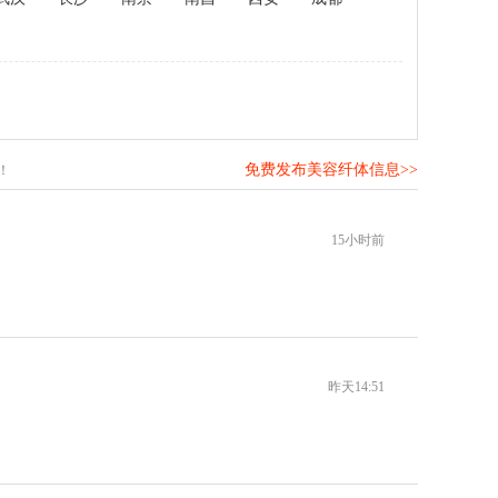
免费发布美容纤体信息>>
！
15小时前
昨天14:51