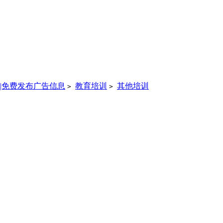
|免费发布广告信息
教育培训
其他培训
>
>