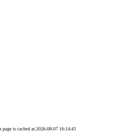
 page is cached at 2026-08-07 16:14:45