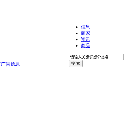
信息
商家
资讯
商品