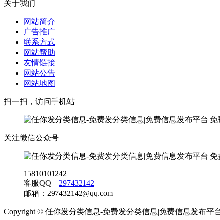
关于我们
网站简介
广告推广
联系方式
网站帮助
友情链接
网站公告
网站地图
扫一扫，访问手机站
关注微信公众号
15810101242
客服QQ：
297432142
邮箱：
297432142@qq.com
Copyright © 任你发分类信息-免费发分类信息|免费信息发