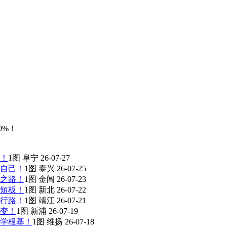
0%！
！
1图
阜宁
26-07-27
自己！
1图
泰兴
26-07-25
之路！
1图
金阊
26-07-23
短板！
1图
新北
26-07-22
行路！
1图
靖江
26-07-21
变！
1图
新浦
26-07-19
学根基！
1图
维扬
26-07-18