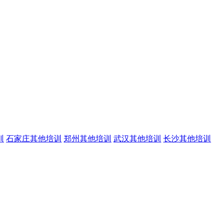
训
石家庄其他培训
郑州其他培训
武汉其他培训
长沙其他培训