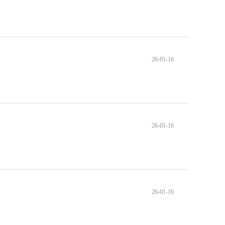
26-01-16
26-01-16
26-01-16