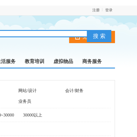
注册
登录
免费发布信息
生活服务
教育培训
虚拟物品
商务服务
网站/设计
会计/财务
业务员
0~30000
30000以上