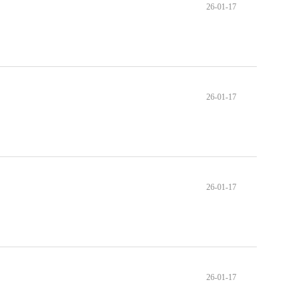
26-01-17
26-01-17
26-01-17
26-01-17