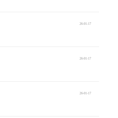
26-01-17
26-01-17
26-01-17