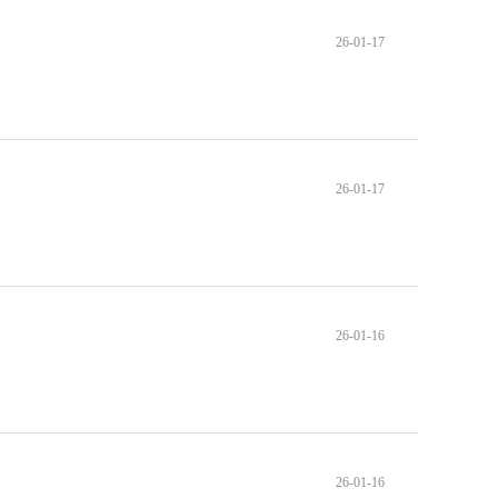
26-01-17
26-01-17
26-01-16
26-01-16