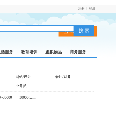
注册
登录
免费发布信息
生活服务
教育培训
虚拟物品
商务服务
网站/设计
会计/财务
业务员
0~30000
30000以上